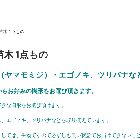
苗木 1点もの
木 1点もの
（ヤマモミジ）・エゴノキ、ツリバナな
からお好みの樹形をお選び頂きます。
好きな樹形をお選び頂けます。
じ、エゴノキ、ツリバナなどを取り揃えています。
ましては、生物ですので必ずしも良い状態でお届けできないこ