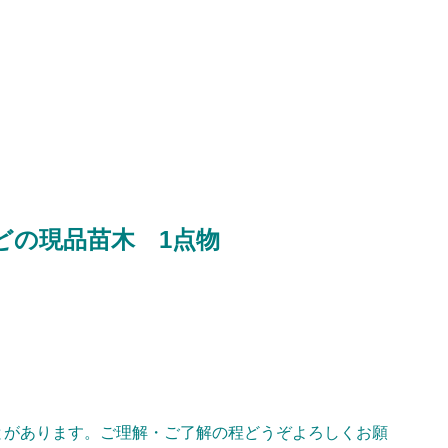
どの現品苗木 1点物
とがあります。ご理解・ご了解の程どうぞよろしくお願