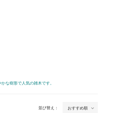
やかな樹形で人気の雑木です。
並び替え：