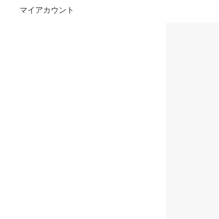
マイアカウント