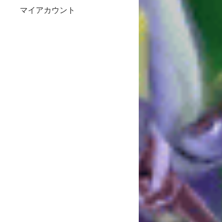
マイアカウント