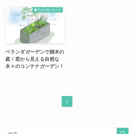
雑木の庭の作り方
ベランダガーデンで雑木の
庭！窓から見える自然な
木々のコンテナガーデン！
1