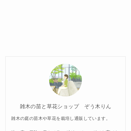
雑木の苗と草花ショップ ぞう木りん
雑木の庭の苗木や草花を栽培し通販しています。