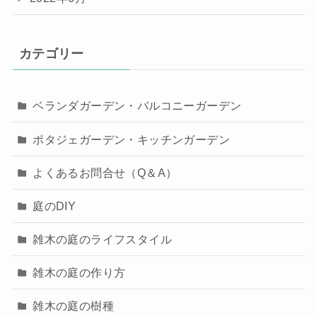
カテゴリー
ベランダガーデン・バルコニーガーデン
ポタジェガーデン・キッチンガーデン
よくあるお問合せ（Q＆A）
庭のDIY
雑木の庭のライフスタイル
雑木の庭の作り方
雑木の庭の樹種