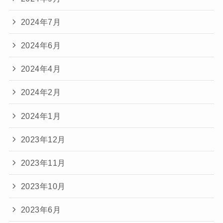
2024年7月
2024年6月
2024年4月
2024年2月
2024年1月
2023年12月
2023年11月
2023年10月
2023年6月