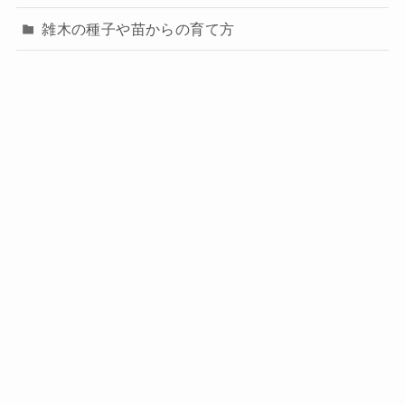
雑木の種子や苗からの育て方