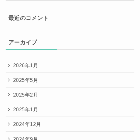
最近のコメント
アーカイブ
2026年1月
2025年5月
2025年2月
2025年1月
2024年12月
2024年9月