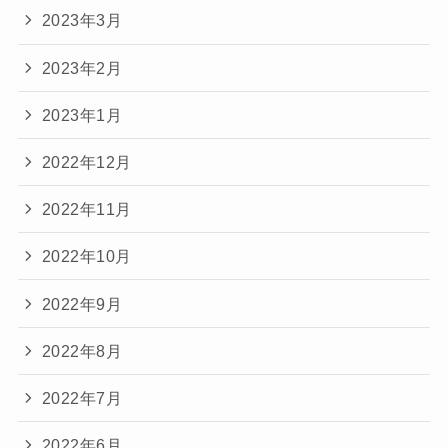
2023年3月
2023年2月
2023年1月
2022年12月
2022年11月
2022年10月
2022年9月
2022年8月
2022年7月
2022年6月