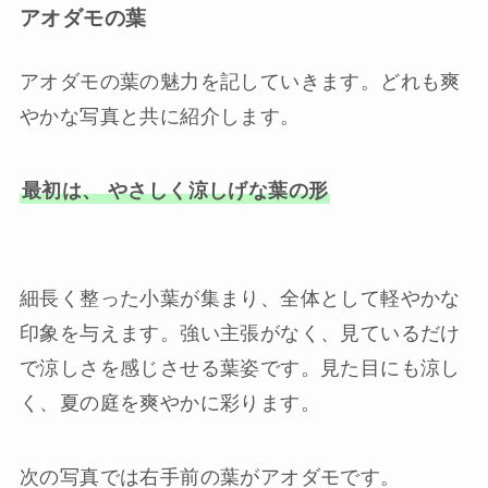
アオダモの葉
アオダモの葉の魅力を記していきます。どれも爽
やかな写真と共に紹介します。
最初は、 やさしく涼しげな葉の形
細長く整った小葉が集まり、全体として軽やかな
印象を与えます。強い主張がなく、見ているだけ
で涼しさを感じさせる葉姿です。見た目にも涼し
く、夏の庭を爽やかに彩ります。
次の写真では右手前の葉がアオダモです。