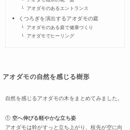
アオダモのあるエントランス
くつろぎを演出するアオダモの庭
アオダモのある庭で健康づくり
アオダモでヒーリング
アオダモの自然を感じる樹形
自然を感じるアオダモの木をまとめてみました。
①
空へ伸びる軽やかな立ち姿
アオダモは幹がすっと立ち上がり、枝先が空に向