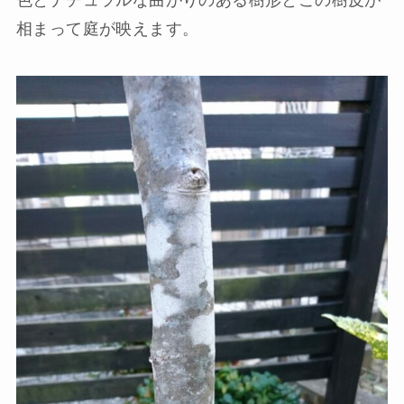
相まって庭が映えます。