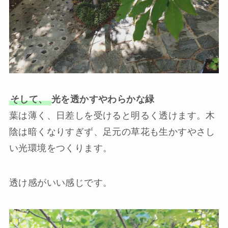
そして、
光を透かすやわらかな緑
葉は薄く、日差しを受けると明るく透けます。木
陰は暗くなりすぎず、足元の草花も生かすやさし
い光環境をつくります。
透け感がいい感じです。