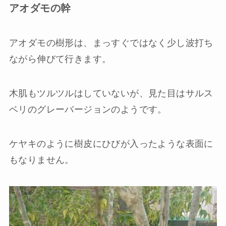
アオダモの幹
アオダモの樹形は、まっすぐではなく少し波打ち
ながら伸びて行きます。
木肌もツルツルはしていないが、見た目はサルス
ベリのグレーバージョンのようです。
ケヤキのように樹皮にひびが入ったような表面に
もなりません。