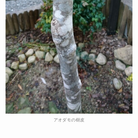
アオダモの樹皮