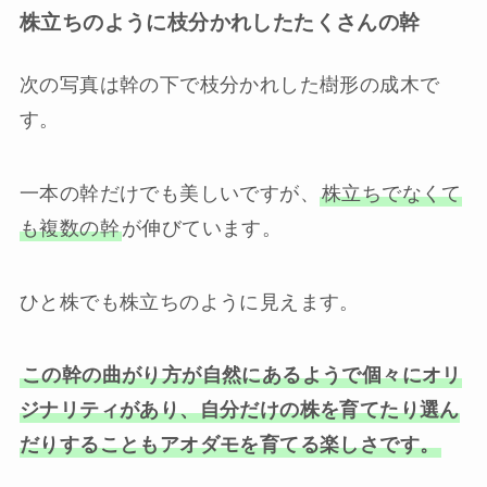
株立ちのように枝分かれしたたくさんの幹
次の写真は幹の下で枝分かれした樹形の成木で
す。
一本の幹だけでも美しいですが、
株立ちでなくて
も複数の幹
が伸びています。
ひと株でも株立ちのように見えます。
この幹の曲がり方が自然にあるようで個々にオリ
ジナリティがあり、自分だけの株を育てたり選ん
だりすることもアオダモを育てる楽しさです。