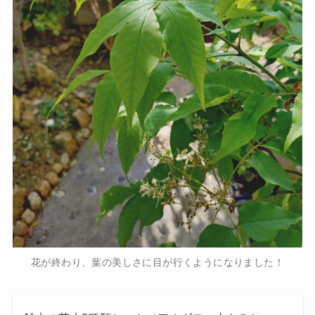
花が終わり、葉の美しさに目が行くようになりました！