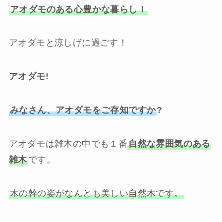
アオダモのある心豊かな暮らし！
アオダモと涼しげに過ごす！
アオダモ!
みなさん、アオダモをご存知ですか
?
アオダモは雑木の中でも１番
自然な雰囲気のある
雑木
です。
木の幹の姿がなんとも美しい自然木です。