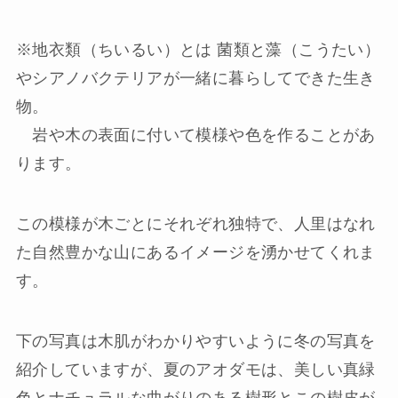
※地衣類（ちいるい）とは 菌類と藻（こうたい）
やシアノバクテリアが一緒に暮らしてできた生き
物。
岩や木の表面に付いて模様や色を作ることがあ
ります。
この模様が木ごとにそれぞれ独特で、人里はなれ
た自然豊かな山にあるイメージを湧かせてくれま
す。
下の写真は木肌がわかりやすいように冬の写真を
紹介していますが、夏のアオダモは、美しい真緑
色とナチュラルな曲がりのある樹形とこの樹皮が