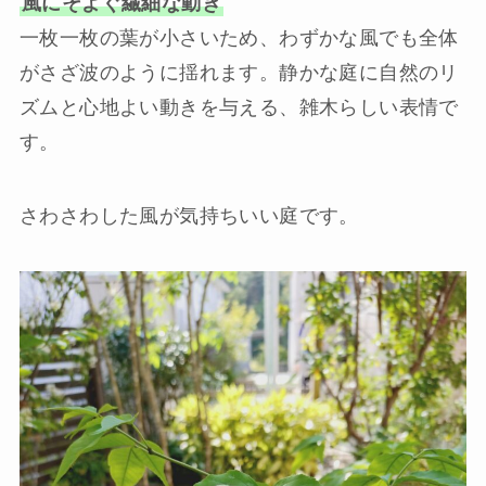
風にそよぐ繊細な動き
一枚一枚の葉が小さいため、わずかな風でも全体
がさざ波のように揺れます。静かな庭に自然のリ
ズムと心地よい動きを与える、雑木らしい表情で
す。
さわさわした風が気持ちいい庭です。