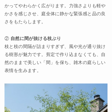
かってやわらかく広がります。力強さよりも軽や
かさを感じさせ、庭全体に静かな緊張感と品の良
さをもたらします。
②
自然に間が抜ける枝ぶり
枝と枝の間隔が詰まりすぎず、風や光が通り抜け
る樹形が魅力です。剪定で作り込まなくても、自
然のままで美しい「間」を保ち、雑木の庭らしい
表情を生みます。