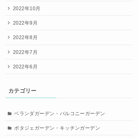
2022年10月
2022年9月
2022年8月
2022年7月
2022年6月
カテゴリー
ベランダガーデン・バルコニーガーデン
ポタジェガーデン・キッチンガーデン