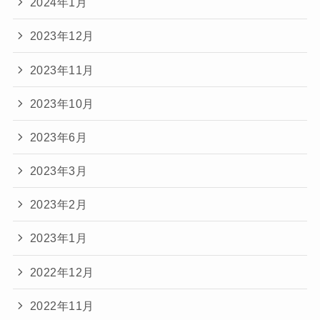
2024年1月
2023年12月
2023年11月
2023年10月
2023年6月
2023年3月
2023年2月
2023年1月
2022年12月
2022年11月