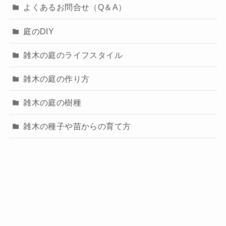
よくあるお問合せ（Q＆A）
庭のDIY
雑木の庭のライフスタイル
雑木の庭の作り方
雑木の庭の樹種
雑木の種子や苗からの育て方