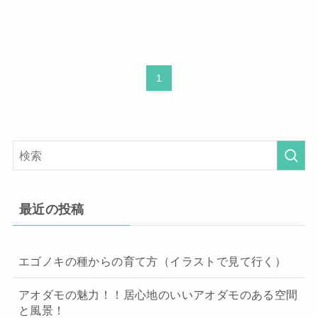
1
最近の投稿
エゴノキの種からの育て方（イラストで見て行く）
アオダモの魅力！！居心地のいいアオダモのある空間
と風景！