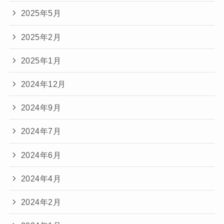
2025年5月
2025年2月
2025年1月
2024年12月
2024年9月
2024年7月
2024年6月
2024年4月
2024年2月