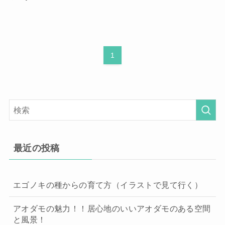
1
最近の投稿
エゴノキの種からの育て方（イラストで見て行く）
アオダモの魅力！！居心地のいいアオダモのある空間
と風景！