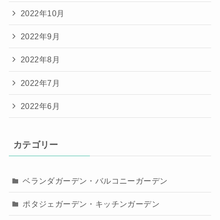
2022年10月
2022年9月
2022年8月
2022年7月
2022年6月
カテゴリー
ベランダガーデン・バルコニーガーデン
ポタジェガーデン・キッチンガーデン