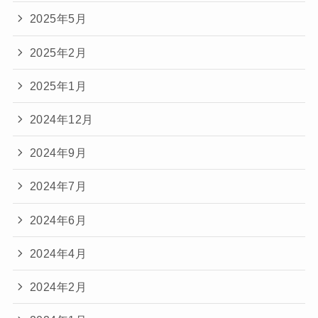
2025年5月
2025年2月
2025年1月
2024年12月
2024年9月
2024年7月
2024年6月
2024年4月
2024年2月