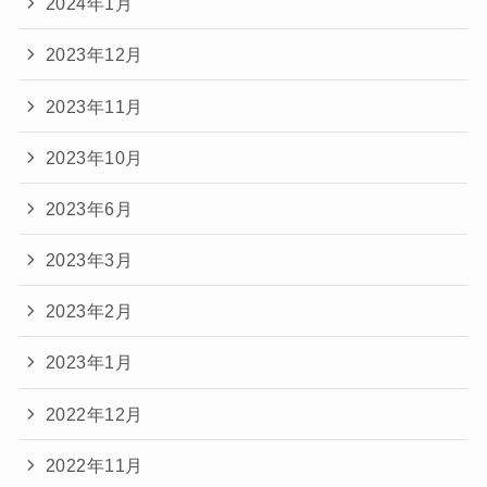
2024年1月
2023年12月
2023年11月
2023年10月
2023年6月
2023年3月
2023年2月
2023年1月
2022年12月
2022年11月