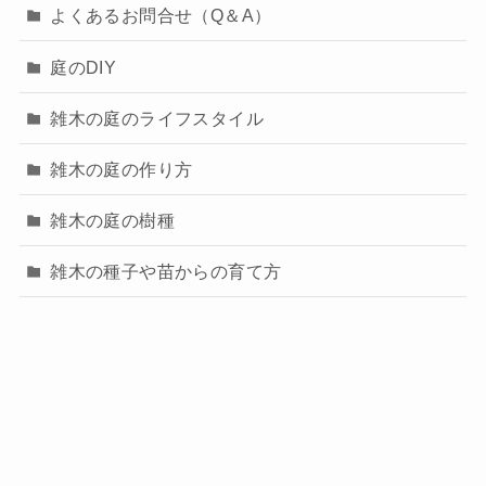
よくあるお問合せ（Q＆A）
庭のDIY
雑木の庭のライフスタイル
雑木の庭の作り方
雑木の庭の樹種
雑木の種子や苗からの育て方