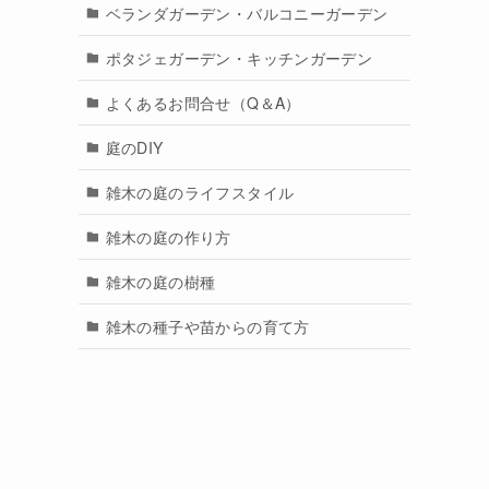
ベランダガーデン・バルコニーガーデン
ポタジェガーデン・キッチンガーデン
よくあるお問合せ（Q＆A）
庭のDIY
雑木の庭のライフスタイル
雑木の庭の作り方
雑木の庭の樹種
雑木の種子や苗からの育て方