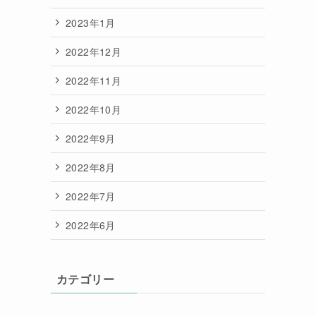
2023年1月
2022年12月
2022年11月
2022年10月
2022年9月
2022年8月
2022年7月
2022年6月
カテゴリー