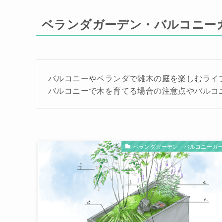
ベランダガーデン・バルコニー
バルコニーやベランダで雑木の庭を楽しむライ
バルコニーで木を育てる場合の注意点やバルコ
ベランダガーデン・バルコニーガ