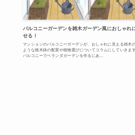
バルコニーガーデンを雑木ガーデン風におしゃれ
せる！
マンションのバルコニーガーデンが、おしゃれに見える雑木
ような植木鉢の配置や植物選びについてコラムにしていきま
バルコニーでベランダガーデンを作るにあ...