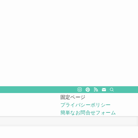
固定ページ
プライバシーポリシー
簡単なお問合せフォーム