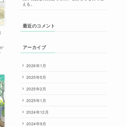
える。
最近のコメント
お
アーカイブ
が
ー
2026年1月
2025年5月
ン
2025年2月
2025年1月
2024年12月
2024年9月