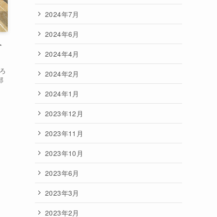
2024年7月
2024年6月
介
2024年4月
ろ
2024年2月
部
2024年1月
2023年12月
2023年11月
2023年10月
2023年6月
2023年3月
2023年2月