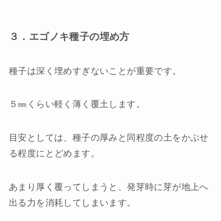
３．エゴノキ種子の埋め方
種子は深く埋めすぎないことが重要です。
５㎜くらい軽く薄く覆土します。
目安としては、種子の厚みと同程度の土をかぶせ
る程度にとどめます。
あまり厚く覆ってしまうと、発芽時に芽が地上へ
出る力を消耗してしまいます。