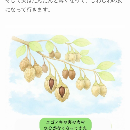
そして実はだんだんと薄くなって、しわしわの皮
になって行きます。