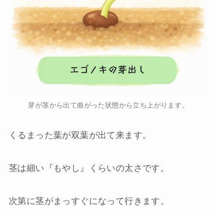
芽が茎から出て曲がった状態から立ち上がります。
くるまった葉が双葉が出て来ます。
茎は細い『もやし』くらいの太さです。
次第に茎がまっすぐになって行きます。