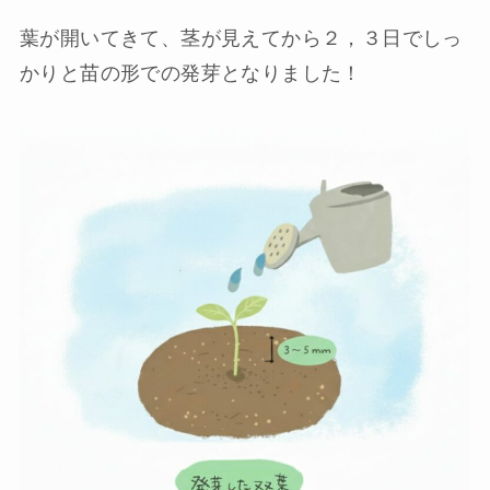
葉が開いてきて、茎が見えてから２，３日でしっ
かりと苗の形での発芽となりました！