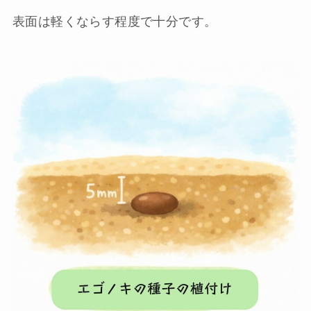
表面は軽くならす程度で十分です。