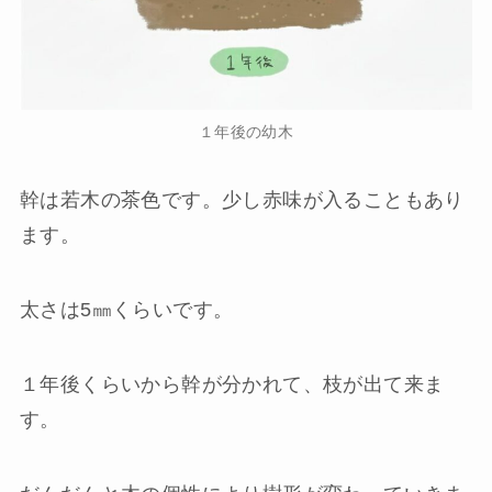
１年後の幼木
幹は若木の茶色です。少し赤味が入ることもあり
ます。
太さは5㎜くらいです。
１年後くらいから幹が分かれて、枝が出て来ま
す。