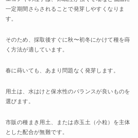
一定期間さらされることで発芽しやすくなりま
す。
そのため、採取後すぐに秋〜初冬にかけて種を蒔
く方法が適しています。
春に蒔いても、あまり問題なく発芽します。
用土は、水はけと保水性のバランスが良いものを
選びます。
市販の種まき用土、または赤玉土（小粒）を主体
とした配合が無難です。