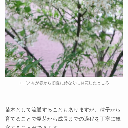
エゴノキが春から初夏に鈴なりに開花したところ
苗木として流通することもありますが、種子から
育てることで発芽から成長までの過程を丁寧に観
察することができます。