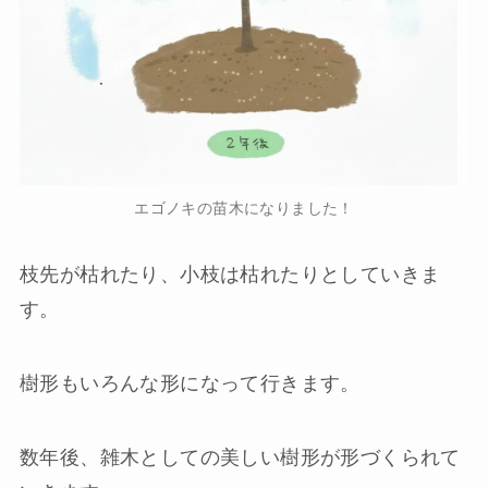
エゴノキの苗木になりました！
枝先が枯れたり、小枝は枯れたりとしていきま
す。
樹形もいろんな形になって行きます。
数年後、雑木としての美しい樹形が形づくられて