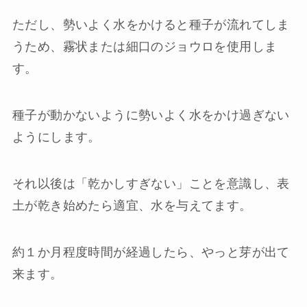
ただし、勢いよく水をかけると種子が流れてしま
うため、霧状または細口のジョウロを使用しま
す。
種子が動かないように勢いよく水をかけ過ぎない
ようにします。
それ以後は「乾かしすぎない」ことを意識し、表
土が乾き始めたら適宜、水を与えてます。
約１か月程度時間が経過したら、やっと芽が出て
来ます。