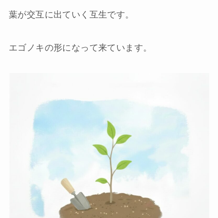
葉が交互に出ていく互生です。
エゴノキの形になって来ています。