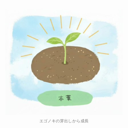
エゴノキの芽出しから成長