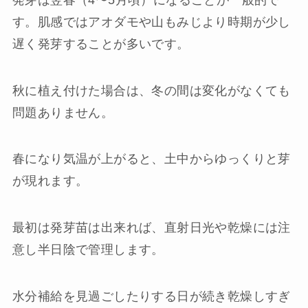
す。肌感ではアオダモや山もみじより時期が少し
遅く発芽することが多いです。
秋に植え付けた場合は、冬の間は変化がなくても
問題ありません。
春になり気温が上がると、土中からゆっくりと芽
が現れます。
最初は発芽苗は出来れば、直射日光や乾燥には注
意し半日陰で管理します。
水分補給を見過ごしたりする日が続き乾燥しすぎ