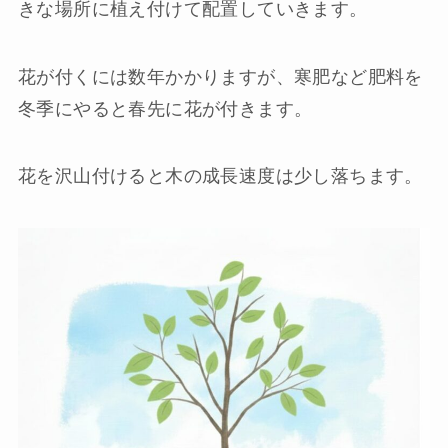
きな場所に植え付けて配置していきます。
花が付くには数年かかりますが、寒肥など肥料を
冬季にやると春先に花が付きます。
花を沢山付けると木の成長速度は少し落ちます。