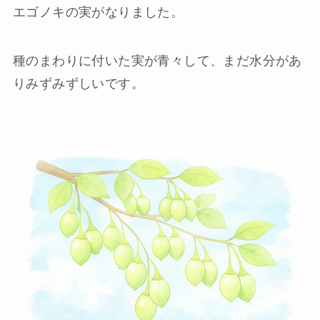
エゴノキの実がなりました。
種のまわりに付いた実が青々して、まだ水分があ
りみずみずしいです。