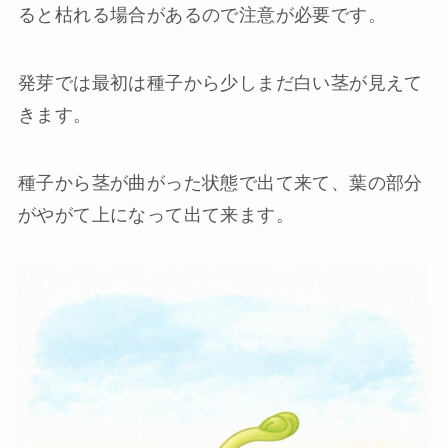
ると枯れる場合があるので注意が必要です。
発芽では最初は種子から少しまだ白い茎が見えて
きます。
種子から茎が曲がった状態で出て来て、葉の部分
がやがて上になって出て来ます。