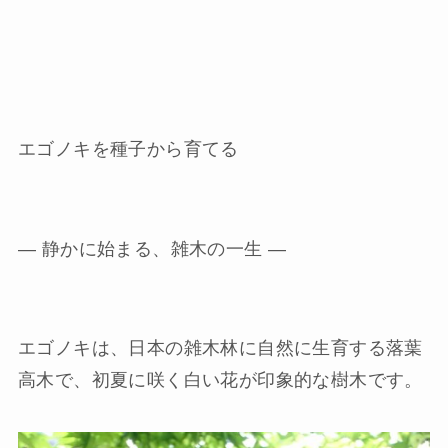
エゴノキを種子から育てる
― 静かに始まる、雑木の一生 ―
エゴノキは、日本の雑木林に自然に生育する落葉
高木で、初夏に咲く白い花が印象的な樹木です。