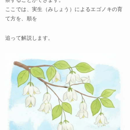
ここでは、実生（みしょう）によるエゴノキの育
て方を、順を
追って解説します。