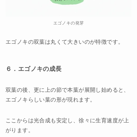
エゴノキの発芽
エゴノキの双葉は丸くて大きいのが特徴です。
６．エゴノキの成長
双葉の後、更に上の節で本葉が展開し始めると、
エゴノキらしい葉の形が現れます。
ここからは光合成も安定し、徐々に生育速度が上
がります。